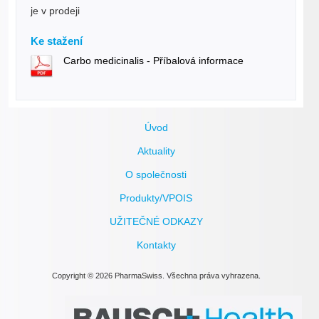
je v prodeji
Ke stažení
Carbo medicinalis - Příbalová informace
Úvod
Aktuality
O společnosti
Produkty/VPOIS
UŽITEČNÉ ODKAZY
Kontakty
Copyright © 2026 PharmaSwiss. Všechna práva vyhrazena.